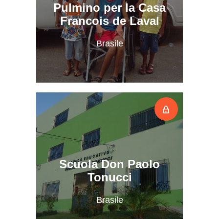
Pulmino per la Casa
Francois de Laval
Brasile
Scuola Don Paolo
Tonucci
Brasile