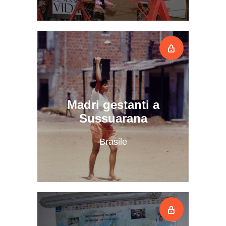
Madri gestanti a
Sussuarana
Brasile