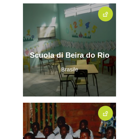
Scuola di Beira do Rio
Brasile