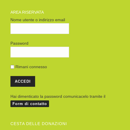
AREA RISERVATA
Nome utente o indirizzo email
Password
Rimani connesso
Hai dimenticato la password comunicacelo tramite il
Form di contatto
CESTA DELLE DONAZIONI