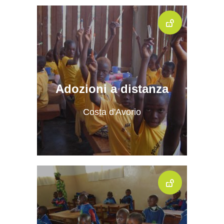
Adozioni a distanza
Costa d'Avorio