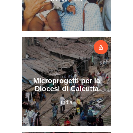
Microprogetti per la
Diocesi di Calcutta
India