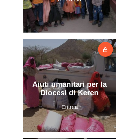
Aiuti umanitari per la
Diocesi di Keren
Eritrea