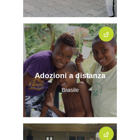
Adozioni a distanza
Brasile