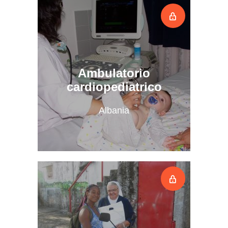
Ambulatorio
cardiopediatrico
Albania