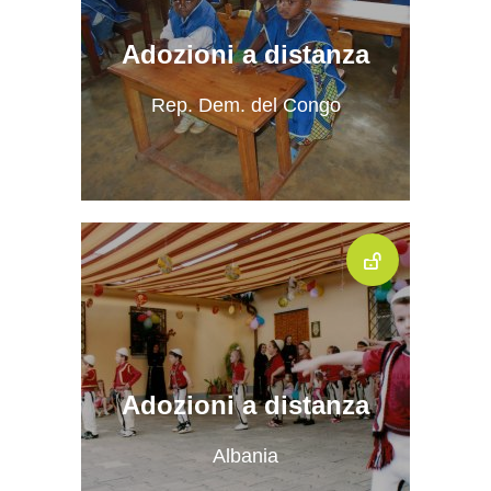
Adozioni a distanza
Rep. Dem. del Congo
Adozioni a distanza
Albania