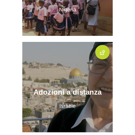
Nigeria
Adozioni a distanza
Israele