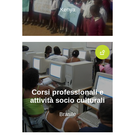
Kenya
Corsi professionali e
attività socio culturali
Brasile