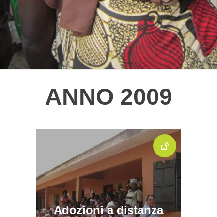
ANNO 2009
Adozioni a distanza