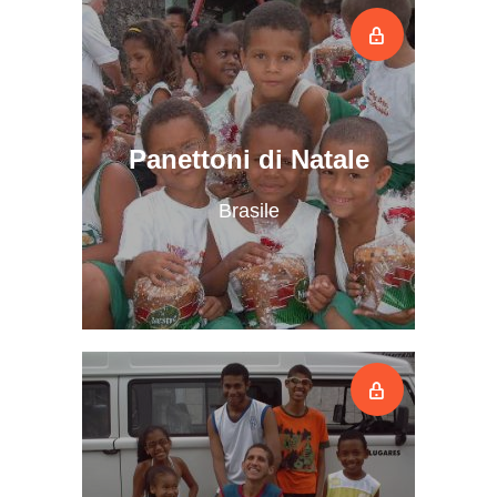
Panettoni di Natale
Brasile