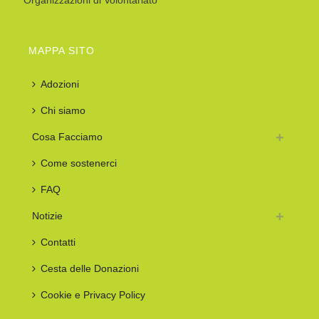
MAPPA SITO
Adozioni
Chi siamo
Cosa Facciamo
Come sostenerci
FAQ
Notizie
Contatti
Cesta delle Donazioni
Cookie e Privacy Policy