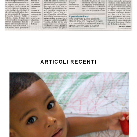
ARTICOLI RECENTI