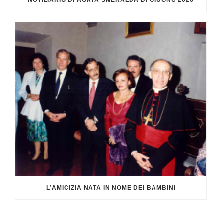
NOTIZIARIO DI AGATA SMERALDA DI GIUGNO 2026
L’AMICIZIA NATA IN NOME DEI BAMBINI