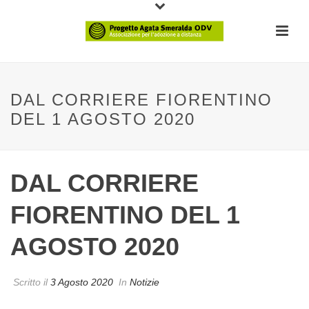
DAL CORRIERE FIORENTINO
DEL 1 AGOSTO 2020
DAL CORRIERE
FIORENTINO DEL 1
AGOSTO 2020
Scritto il
3 Agosto 2020
In
Notizie