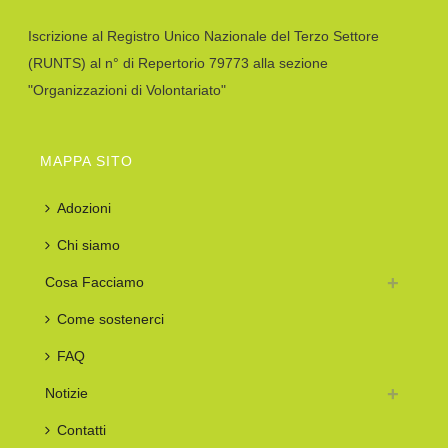
Iscrizione al Registro Unico Nazionale del Terzo Settore
(RUNTS) al n° di Repertorio 79773 alla sezione
"Organizzazioni di Volontariato"
MAPPA SITO
Adozioni
Chi siamo
Cosa Facciamo
Come sostenerci
FAQ
Notizie
Contatti