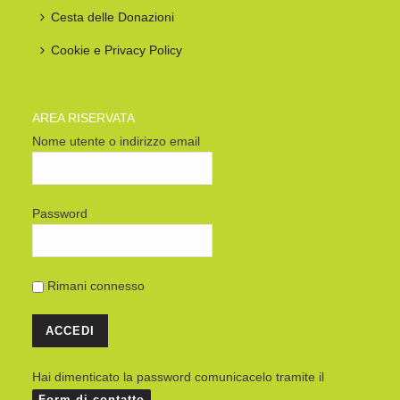
Cesta delle Donazioni
Cookie e Privacy Policy
AREA RISERVATA
Nome utente o indirizzo email
Password
Rimani connesso
Hai dimenticato la password comunicacelo tramite il
Form di contatto