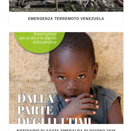
EMERGENZA TERREMOTO VENEZUELA