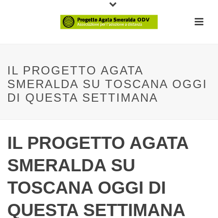
IL PROGETTO AGATA
SMERALDA SU TOSCANA OGGI
DI QUESTA SETTIMANA
IL PROGETTO AGATA
SMERALDA SU
TOSCANA OGGI DI
QUESTA SETTIMANA