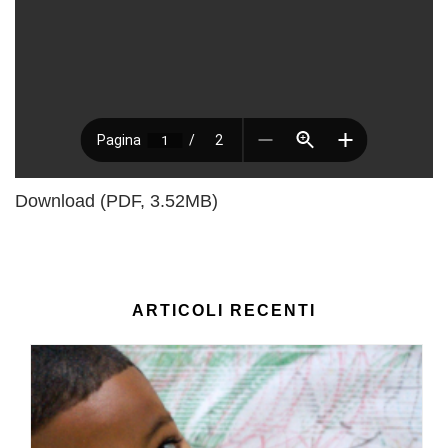
Download (PDF, 3.52MB)
ARTICOLI RECENTI