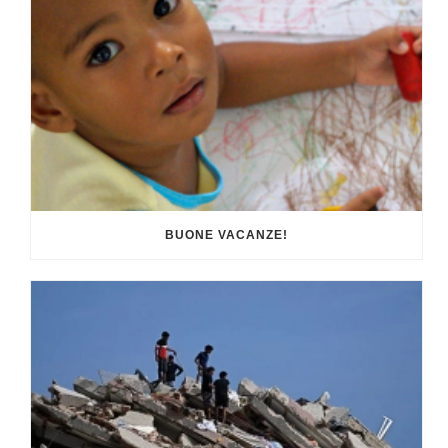
BUONE VACANZE!