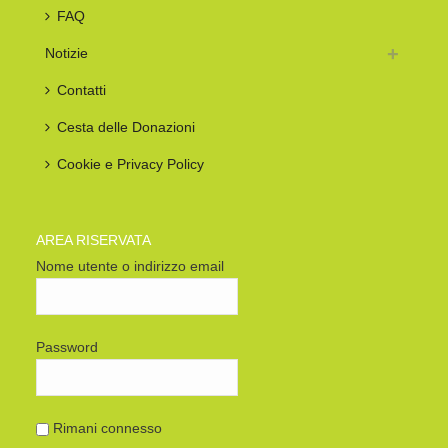
FAQ
Notizie
Contatti
Cesta delle Donazioni
Cookie e Privacy Policy
AREA RISERVATA
Nome utente o indirizzo email
Password
Rimani connesso