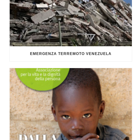
EMERGENZA TERREMOTO VENEZUELA