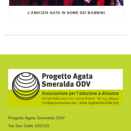
L’AMICIZIA NATA IN NOME DEI BAMBINI
Progetto Agata Smeralda ODV
Via San Gallo 105/115