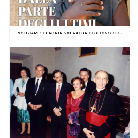
NOTIZIARIO DI AGATA SMERALDA DI GIUGNO 2026