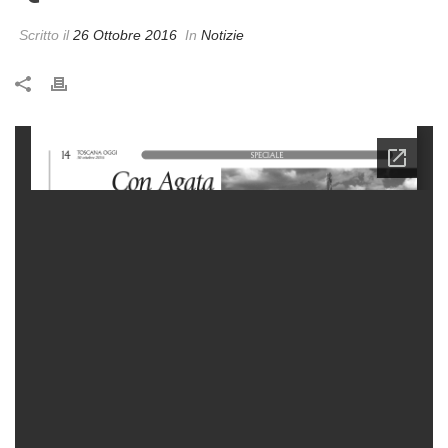
Scritto il
26 Ottobre 2016
In
Notizie