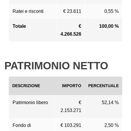
Ratei e risconti
€ 23.611
0,55 %
Totale
€
100,00 %
4.266.526
PATRIMONIO NETTO
DESCRIZIONE
IMPORTO
PERCENTUALE
Patrimonio libero
€
52,14 %
2.153.271
Fondo di
€ 103.291
2,50 %