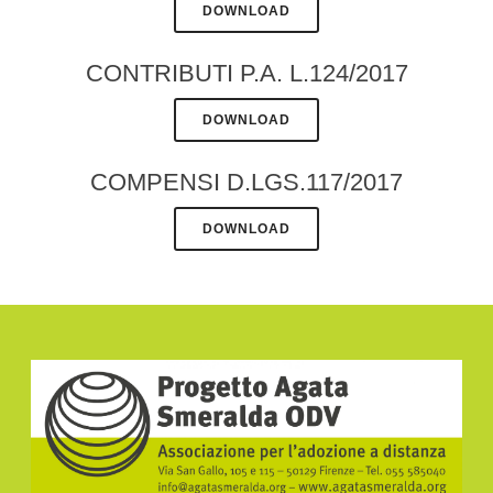
DOWNLOAD
CONTRIBUTI P.A. L.124/2017
DOWNLOAD
COMPENSI D.LGS.117/2017
DOWNLOAD