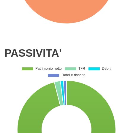
PASSIVITA'