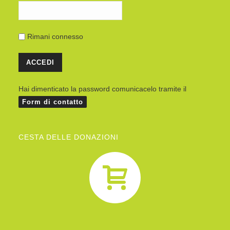
Rimani connesso
Hai dimenticato la password comunicacelo tramite il
Form di contatto
CESTA DELLE DONAZIONI