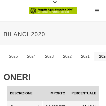
BILANCI 2020
2025
2024
2023
2022
2021
202
ONERI
DESCRIZIONE
IMPORTO
PERCENTUALE