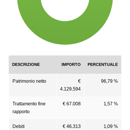
DESCRIZIONE
IMPORTO
PERCENTUALE
Patrimonio netto
€
96,79 %
4.129.594
Trattamento fine
€ 67.008
1,57 %
rapporto
Debiti
€ 46.313
1,09 %