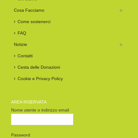
Cosa Facciamo
Come sostenerci
FAQ
Notizie
Contatti
Cesta delle Donazioni
Cookie e Privacy Policy
AREA RISERVATA
Nome utente o indirizzo email
Password