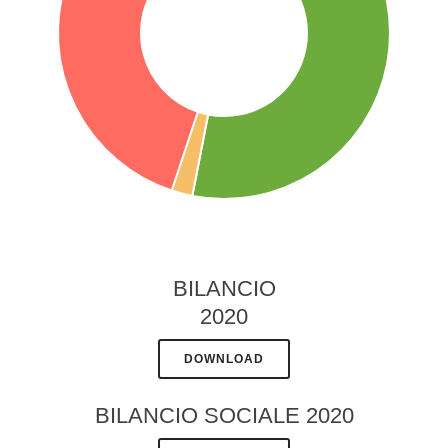
BILANCIO
2020
DOWNLOAD
BILANCIO SOCIALE 2020