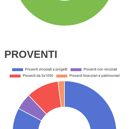
PROVENTI