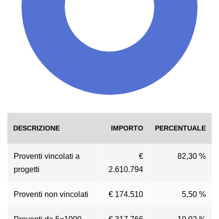
DESCRIZIONE
IMPORTO
PERCENTUALE
Proventi vincolati a
€
82,30 %
progetti
2.610.794
Proventi non vincolati
€ 174.510
5,50 %