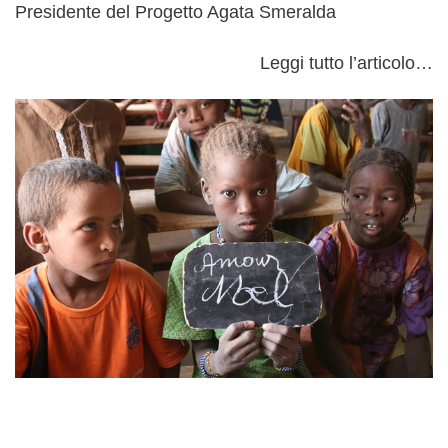
Presidente del Progetto Agata Smeralda
Leggi tutto l’articolo…