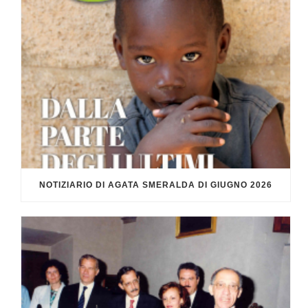
NOTIZIARIO DI AGATA SMERALDA DI GIUGNO 2026