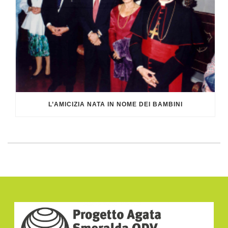
L’AMICIZIA NATA IN NOME DEI BAMBINI