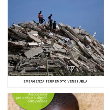
EMERGENZA TERREMOTO VENEZUELA