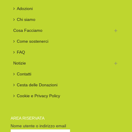
Adozioni
Chi siamo
Cosa Facciamo
Come sostenerci
FAQ
Notizie
Contatti
Cesta delle Donazioni
Cookie e Privacy Policy
AREA RISERVATA
Nome utente o indirizzo email