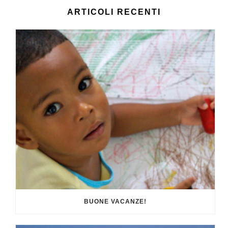
ARTICOLI RECENTI
BUONE VACANZE!