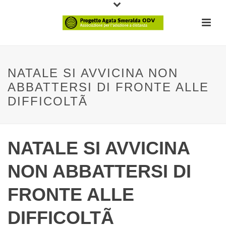
NATALE SI AVVICINA NON
ABBATTERSI DI FRONTE ALLE
DIFFICOLTÃ
NATALE SI AVVICINA
NON ABBATTERSI DI
FRONTE ALLE
DIFFICOLTÃ