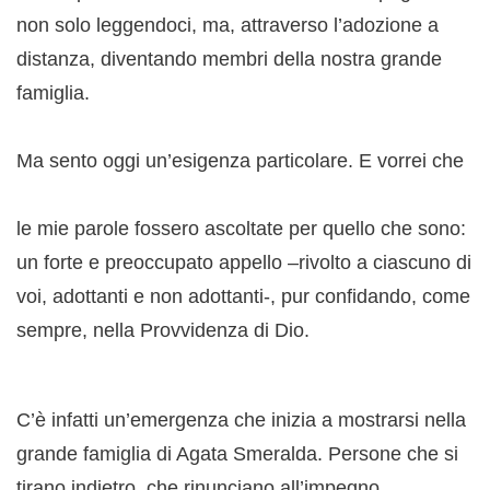
non solo leggendoci, ma, attraverso l’adozione a
distanza, diventando membri della nostra grande
famiglia.
Ma sento oggi un’esigenza particolare. E vorrei che
le mie parole fossero ascoltate per quello che sono:
un forte e preoccupato appello –rivolto a ciascuno di
voi, adottanti e non adottanti-, pur confidando, come
sempre, nella Provvidenza di Dio.
C’è infatti un’emergenza che inizia a mostrarsi nella
grande famiglia di Agata Smeralda. Persone che si
tirano indietro, che rinunciano all’impegno