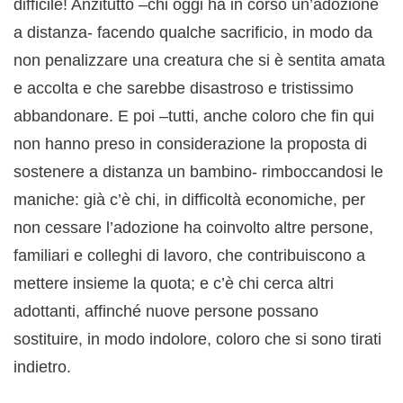
difficile! Anzitutto –chi oggi ha in corso un’adozione
a distanza- facendo qualche sacrificio, in modo da
non penalizzare una creatura che si è sentita amata
e accolta e che sarebbe disastroso e tristissimo
abbandonare. E poi –tutti, anche coloro che fin qui
non hanno preso in considerazione la proposta di
sostenere a distanza un bambino- rimboccandosi le
maniche: già c’è chi, in difficoltà economiche, per
non cessare l’adozione ha coinvolto altre persone,
familiari e colleghi di lavoro, che contribuiscono a
mettere insieme la quota; e c’è chi cerca altri
adottanti, affinché nuove persone possano
sostituire, in modo indolore, coloro che si sono tirati
indietro.