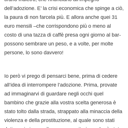
dell’adozione. E’ la crisi economica che spinge a ciò,
la paura di non farcela più. E allora anche quei 31
euro mensili –che corrispondono più o meno al
costo di una tazza di caffè presa ogni giorno al bar-
possono sembrare un peso, e a volte, per molte
persone, lo sono davvero!
Io però vi prego di pensarci bene, prima di cedere
all’idea di interrompere l’adozione. Prima, provate
ad immaginarvi di guardare negli occhi quel
bambino che grazie alla vostra scelta generosa è
stato tolto dalla strada, strappato alla minaccia della
violenza e della prostituzione, al quale sono stati