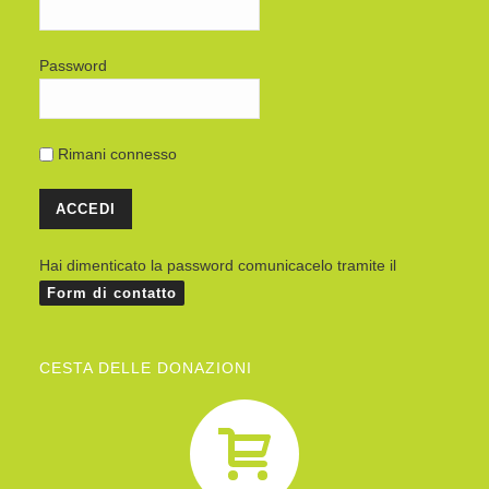
Password
Rimani connesso
Hai dimenticato la password comunicacelo tramite il
Form di contatto
CESTA DELLE DONAZIONI