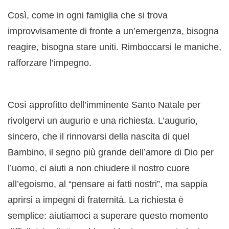
Così, come in ogni famiglia che si trova
improvvisamente di fronte a un’emergenza, bisogna
reagire, bisogna stare uniti. Rimboccarsi le maniche,
rafforzare l’impegno.
Così approfitto dell’imminente Santo Natale per
rivolgervi un augurio e una richiesta. L’augurio,
sincero, che il rinnovarsi della nascita di quel
Bambino, il segno più grande dell’amore di Dio per
l’uomo, ci aiuti a non chiudere il nostro cuore
all’egoismo, al “pensare ai fatti nostri”, ma sappia
aprirsi a impegni di fraternità. La richiesta è
semplice: aiutiamoci a superare questo momento