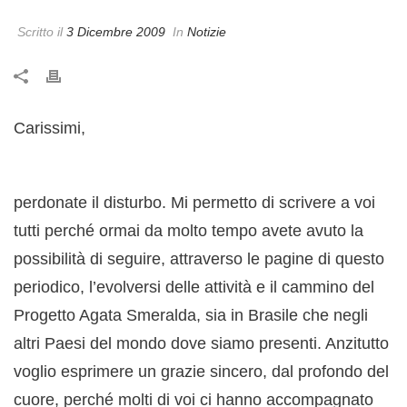
Scritto il
3 Dicembre 2009
In
Notizie
Carissimi,
perdonate il disturbo. Mi permetto di scrivere a voi
tutti perché ormai da molto tempo avete avuto la
possibilità di seguire, attraverso le pagine di questo
periodico, l’evolversi delle attività e il cammino del
Progetto Agata Smeralda, sia in Brasile che negli
altri Paesi del mondo dove siamo presenti. Anzitutto
voglio esprimere un grazie sincero, dal profondo del
cuore, perché molti di voi ci hanno accompagnato