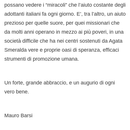
possano vedere i “miracoli” che l’aiuto costante degli
adottanti italiani fa ogni giorno. E’, tra l’altro, un aiuto
prezioso per quelle suore, per quei missionari che
da molti anni operano in mezzo ai più poveri, in una
società difficile che ha nei centri sostenuti da Agata
Smeralda vere e proprie oasi di speranza, efficaci
strumenti di promozione umana.
Un forte, grande abbraccio, e un augurio di ogni
vero bene.
Mauro Barsi