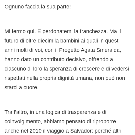
Ognuno faccia la sua parte!
Mi fermo qui. E perdonatemi la franchezza. Ma il
futuro di oltre diecimila bambini ai quali in questi
anni molti di voi, con il Progetto Agata Smeralda,
hanno dato un contributo decisivo, offrendo a
ciascuno di loro la speranza di crescere e di vedersi
rispettati nella propria dignità umana, non può non
starci a cuore.
Tra l’altro, in una logica di trasparenza e di
coinvolgimento, abbiamo pensato di riproporre
anche nel 2010 il viaggio a Salvador: perché altri